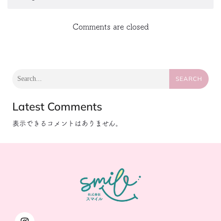
Comments are closed
SEARCH
Latest Comments
表示できるコメントはありません。