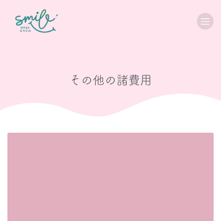
その他の諸費用