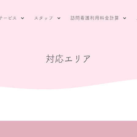
サービス
スタッフ
訪問看護利用料金計算
対応エリア