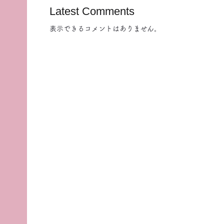
Latest Comments
表示できるコメントはありません。