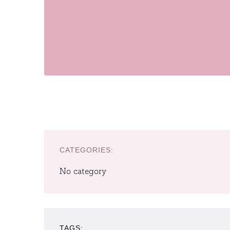
CATEGORIES:
No category
TAGS: