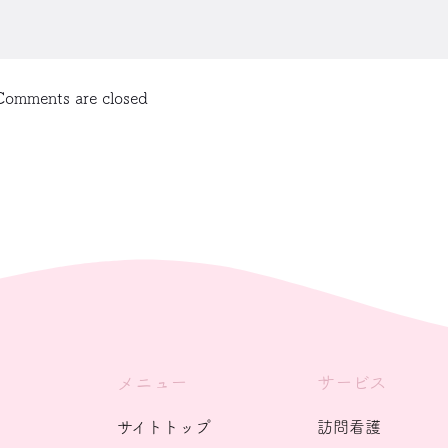
Comments are closed
メニュー
サービス
サイトトップ
訪問看護