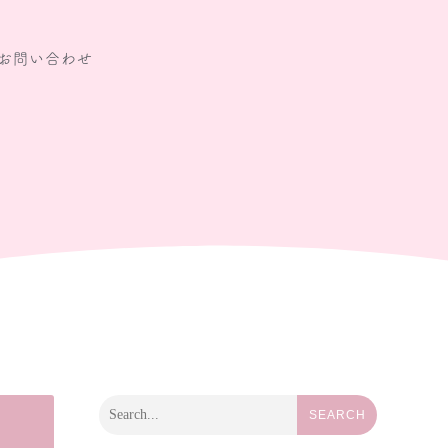
お問い合わせ
SEARCH