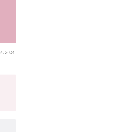
6, 2024