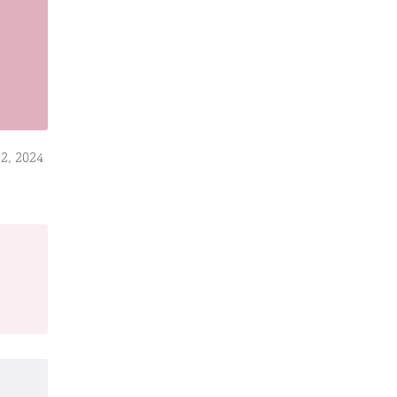
2, 2024