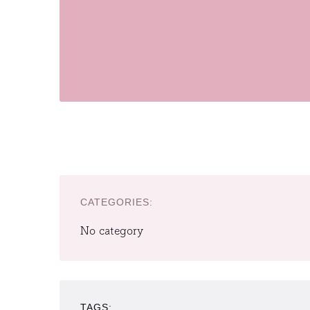
CATEGORIES:
No category
TAGS: