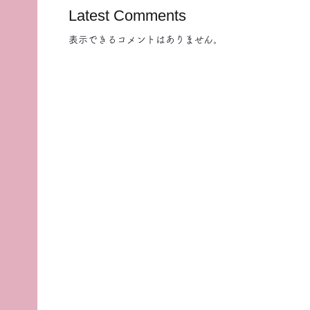
Latest Comments
表示できるコメントはありません。