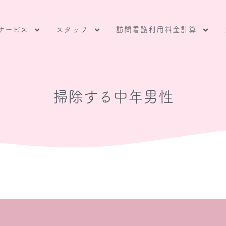
サービス
スタッフ
訪問看護利用料金計算
掃除する中年男性