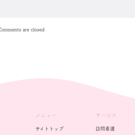
Comments are closed
メニュー
サービス
サイトトップ
訪問看護