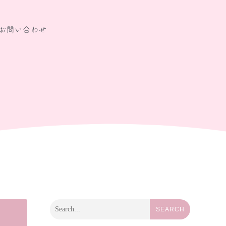
お問い合わせ
SEARCH