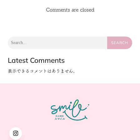
Comments are closed
SEARCH
Latest Comments
表示できるコメントはありません。