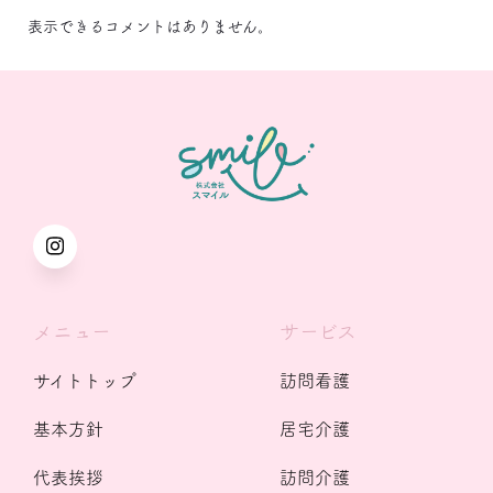
表示できるコメントはありません。
メニュー
サービス
サイトトップ
訪問看護
基本方針
居宅介護
代表挨拶
訪問介護