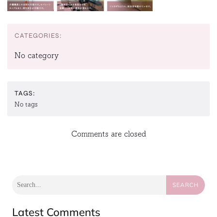
CATEGORIES:
No category
TAGS:
No tags
Comments are closed
SEARCH
Latest Comments