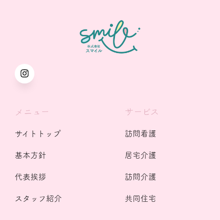
メニュー
サービス
サイトトップ
訪問看護
基本方針
居宅介護
代表挨拶
訪問介護
スタッフ紹介
共同住宅