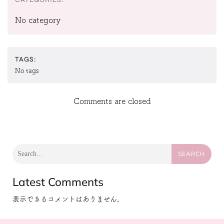
No category
TAGS:
No tags
Comments are closed
SEARCH
Latest Comments
表示できるコメントはありません。