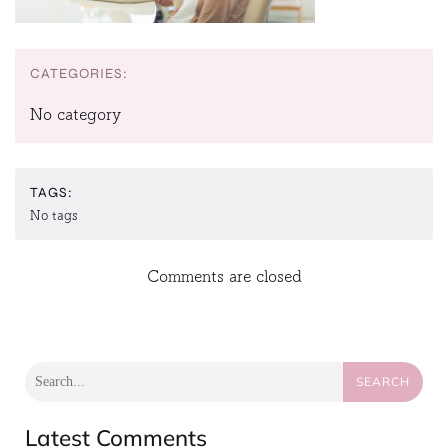
CATEGORIES:
No category
TAGS:
No tags
Comments are closed
SEARCH
Latest Comments