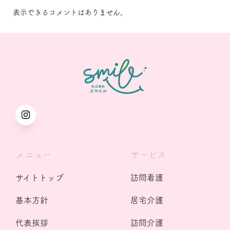
表示できるコメントはありません。
メニュー
サービス
サイトトップ
訪問看護
基本方針
居宅介護
代表挨拶
訪問介護