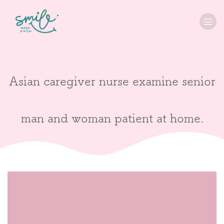
Asian caregiver nurse examine senior
man and woman patient at home.