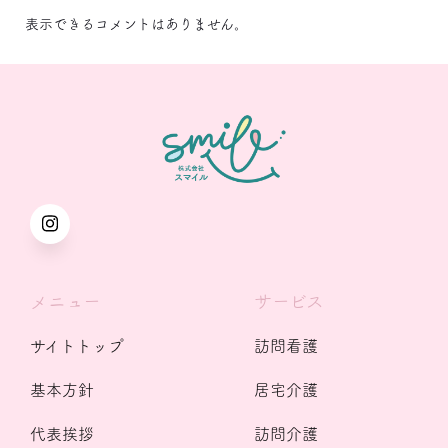
表示できるコメントはありません。
メニュー
サービス
サイトトップ
訪問看護
基本方針
居宅介護
代表挨拶
訪問介護