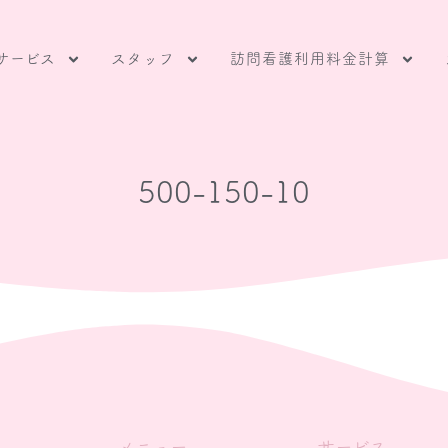
サービス
スタッフ
訪問看護利用料金計算
500-150-10
メニュー
サービス