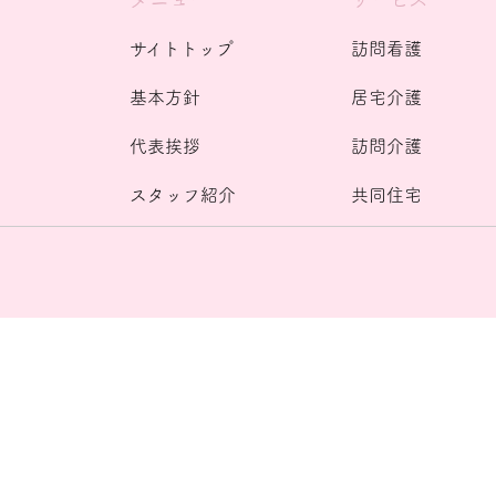
サイトトップ
訪問看護
基本方針
居宅介護
代表挨拶
訪問介護
スタッフ紹介
共同住宅