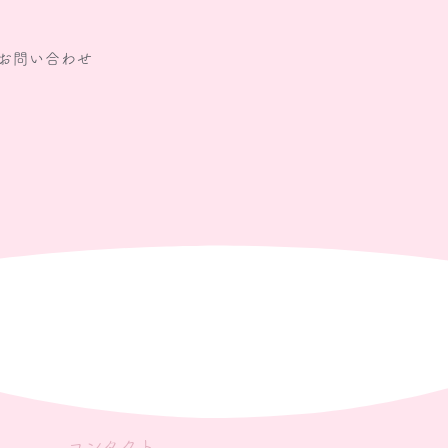
お問い合わせ
コンタクト