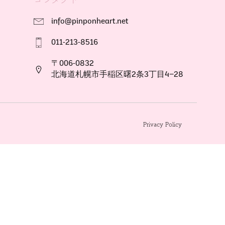
info@pinponheart.net
011-213-8516
〒006-0832
北海道札幌市手稲区曙2条3丁目4−28
Privacy Policy