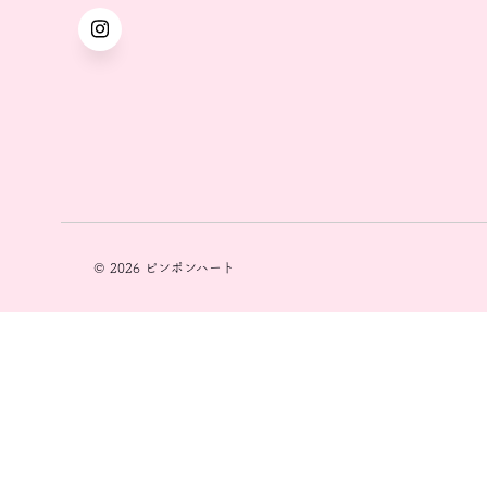
© 2026 ピンポンハート