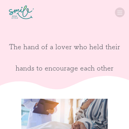
The hand of a lover who held their
hands to encourage each other