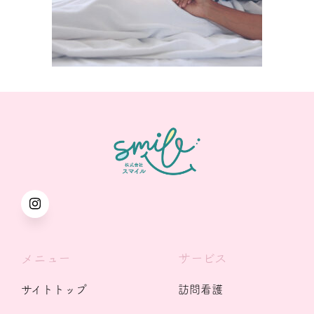
メニュー
サービス
サイトトップ
訪問看護