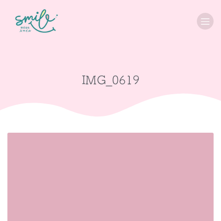
IMG_0619