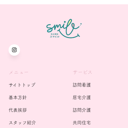
メニュー
サービス
サイトトップ
訪問看護
基本方針
居宅介護
代表挨拶
訪問介護
スタッフ紹介
共同住宅