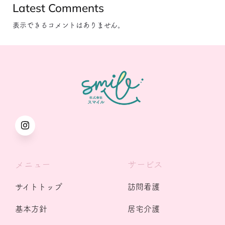
Latest Comments
表示できるコメントはありません。
メニュー
サービス
サイトトップ
訪問看護
基本方針
居宅介護