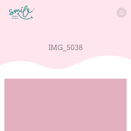
IMG_5038