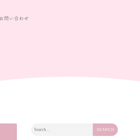
お問い合わせ
SEARCH