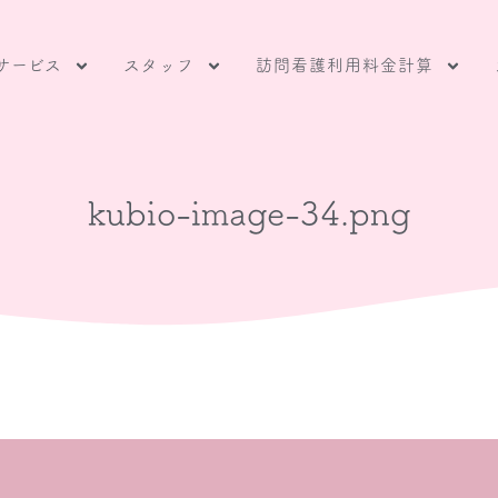
サービス
スタッフ
訪問看護利用料金計算
kubio-image-34.png