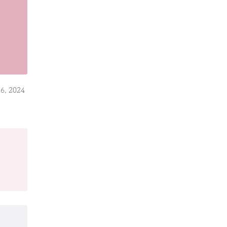
6, 2024