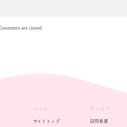
Comments are closed
メニュー
サービス
サイトトップ
訪問看護