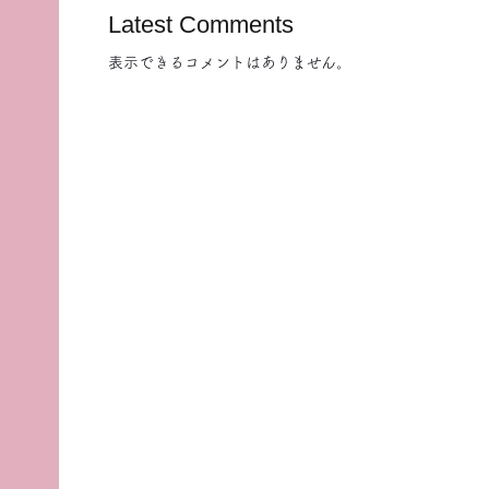
Latest Comments
表示できるコメントはありません。