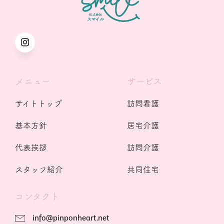
メニュー
サービス
サイトトップ
訪問看護
基本方針
居宅介護
代表挨拶
訪問介護
スタッフ紹介
共同住宅
コンタクト
info@pinponheart.net