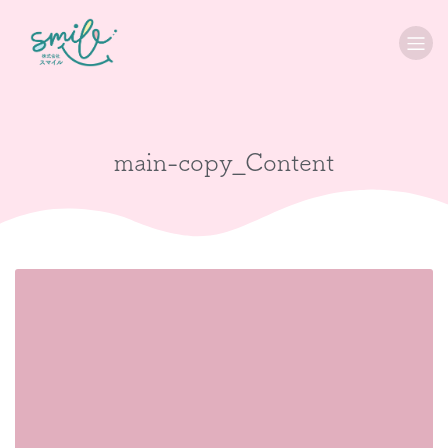
main-copy_Content