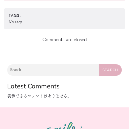
TAGS:
No tags
Comments are closed
SEARCH
Latest Comments
表示できるコメントはありません。