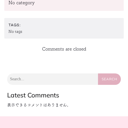
No category
TAGS:
No tags
Comments are closed
SEARCH
Latest Comments
表示できるコメントはありません。