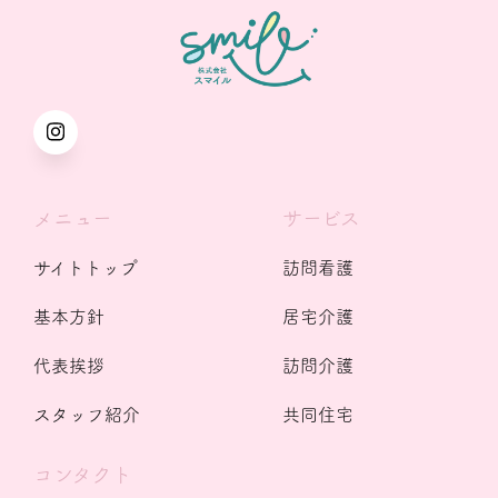
メニュー
サービス
サイトトップ
訪問看護
基本方針
居宅介護
代表挨拶
訪問介護
スタッフ紹介
共同住宅
コンタクト