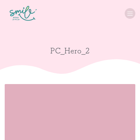
PC_Hero_2