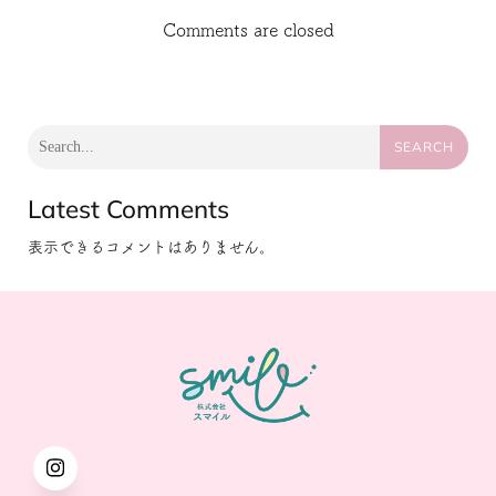
Comments are closed
SEARCH
Latest Comments
表示できるコメントはありません。