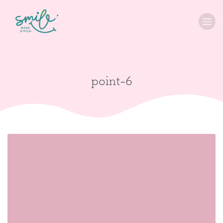
point-6