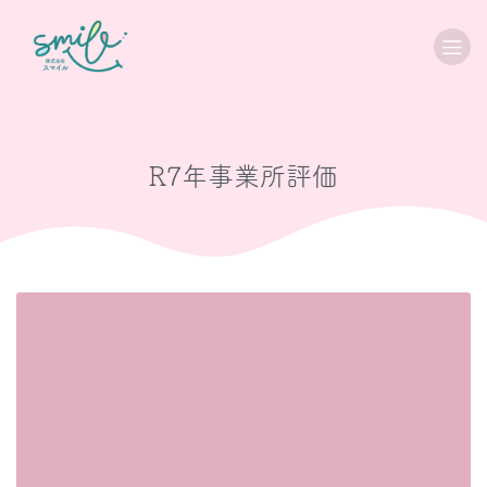
R7年事業所評価