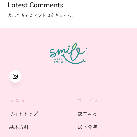
Latest Comments
表示できるコメントはありません。
メニュー
サービス
サイトトップ
訪問看護
基本方針
居宅介護