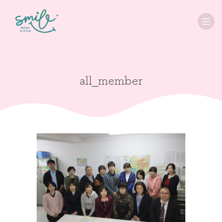
all_member