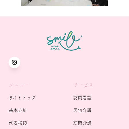
メニュー
サービス
サイトトップ
訪問看護
基本方針
居宅介護
代表挨拶
訪問介護