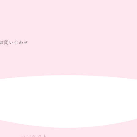
お問い合わせ
コンタクト