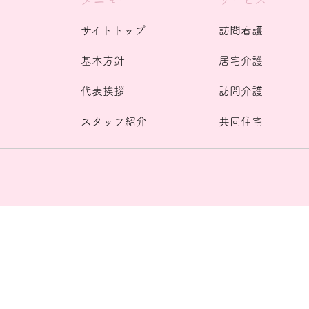
サイトトップ
訪問看護
基本方針
居宅介護
代表挨拶
訪問介護
スタッフ紹介
共同住宅