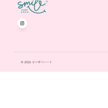
© 2026 ピンポンハート