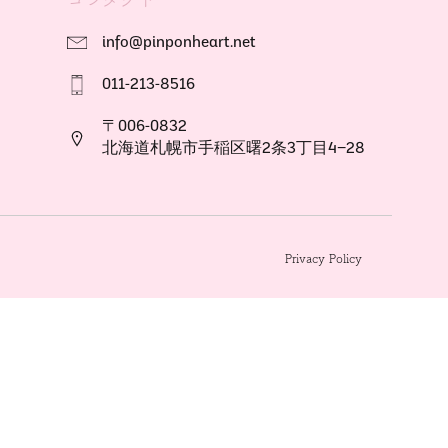
info@pinponheart.net
011-213-8516
〒006-0832
北海道札幌市手稲区曙2条3丁目4−28
Privacy Policy