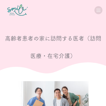
高齢者患者の家に訪問する医者（訪問
医療・在宅介護）