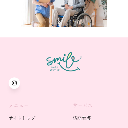
メニュー
サービス
サイトトップ
訪問看護