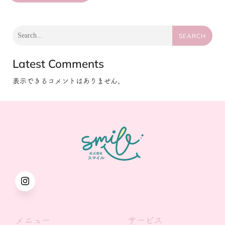
SEARCH
Latest Comments
表示できるコメントはありません。
メニュー
サービス