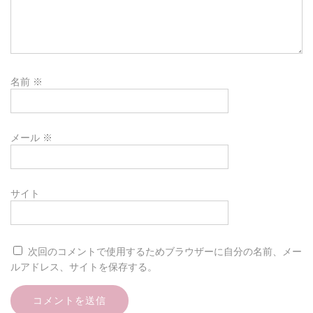
名前
※
メール
※
サイト
次回のコメントで使用するためブラウザーに自分の名前、メー
ルアドレス、サイトを保存する。