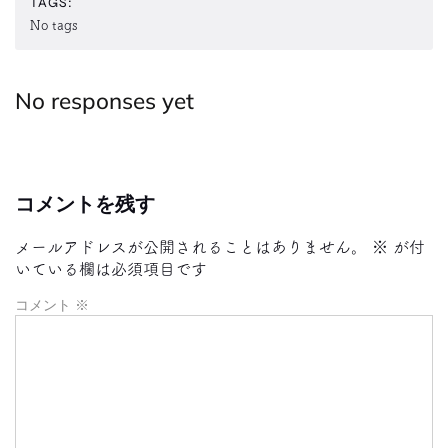
TAGS:
No tags
No responses yet
コメントを残す
メールアドレスが公開されることはありません。
※
が付
いている欄は必須項目です
コメント
※