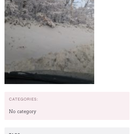
CATEGORIES:
No category