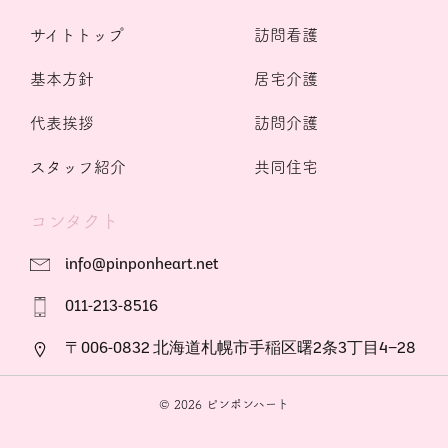
サイトトップ
訪問看護
基本方針
居宅介護
代表挨拶
訪問介護
スタッフ紹介
共同住宅
コンタクト
info@pinponheart.net
011-213-8516
〒006-0832 北海道札幌市手稲区曙2条3丁目4−28
© 2026 ピンポンハート