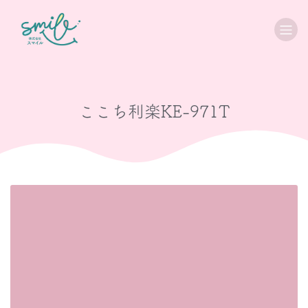
ここち利楽KE-971T