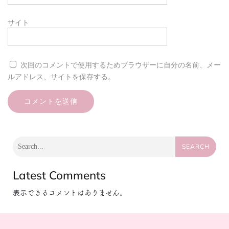
サイト
次回のコメントで使用するためブラウザーに自分の名前、メー
ルアドレス、サイトを保存する。
SEARCH
Latest Comments
表示できるコメントはありません。