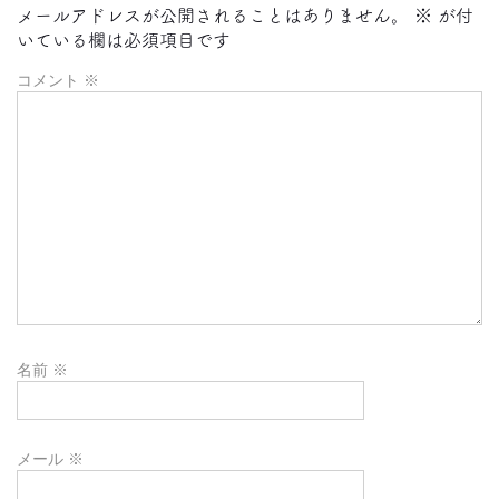
メールアドレスが公開されることはありません。
※
が付
いている欄は必須項目です
コメント
※
名前
※
メール
※