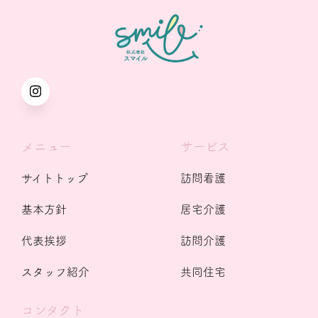
メニュー
サービス
サイトトップ
訪問看護
基本方針
居宅介護
代表挨拶
訪問介護
スタッフ紹介
共同住宅
コンタクト