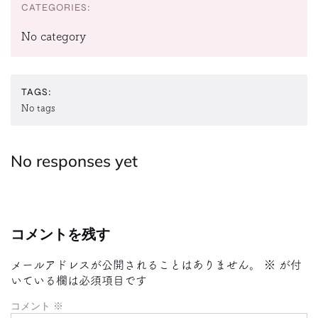
CATEGORIES:
No category
TAGS:
No tags
No responses yet
コメントを残す
メールアドレスが公開されることはありません。
※
が付
いている欄は必須項目です
コメント
※