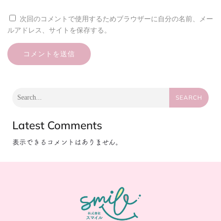
次回のコメントで使用するためブラウザーに自分の名前、メー
ルアドレス、サイトを保存する。
SEARCH
Latest Comments
表示できるコメントはありません。