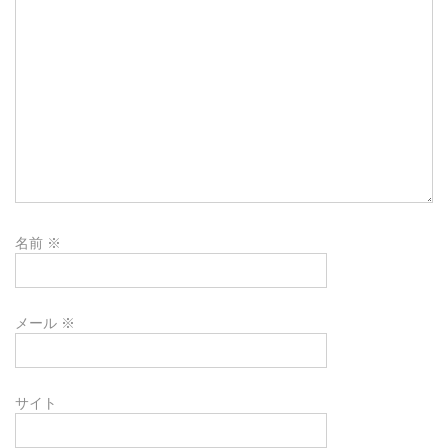
名前
※
メール
※
サイト