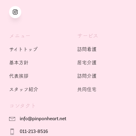
メニュー
サービス
サイトトップ
訪問看護
基本方針
居宅介護
代表挨拶
訪問介護
スタッフ紹介
共同住宅
コンタクト
info@pinponheart.net
011-213-8516