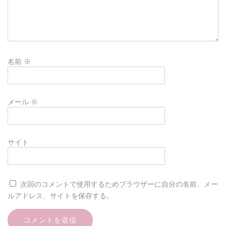
名前
※
メール
※
サイト
次回のコメントで使用するためブラウザーに自分の名前、メー
ルアドレス、サイトを保存する。