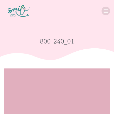
800-240_01