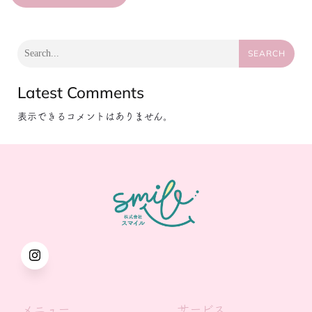
SEARCH
Latest Comments
表示できるコメントはありません。
メニュー
サービス