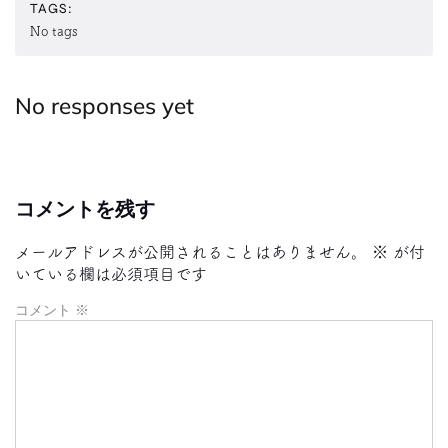
TAGS:
No tags
No responses yet
コメントを残す
メールアドレスが公開されることはありません。
※
が付
いている欄は必須項目です
コメント
※