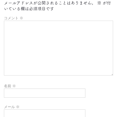
メールアドレスが公開されることはありません。
※
が付
いている欄は必須項目です
コメント
※
名前
※
メール
※