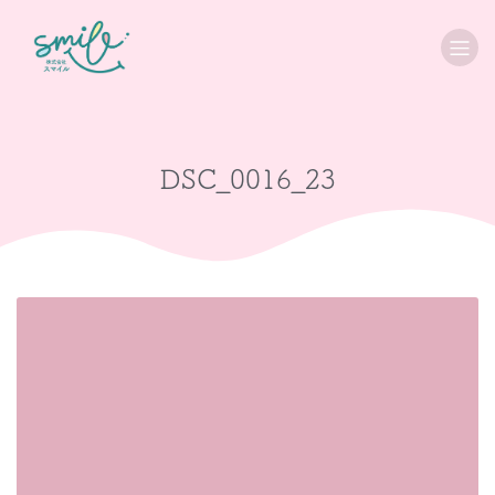
DSC_0016_23