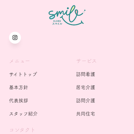
メニュー
サービス
サイトトップ
訪問看護
基本方針
居宅介護
代表挨拶
訪問介護
スタッフ紹介
共同住宅
コンタクト