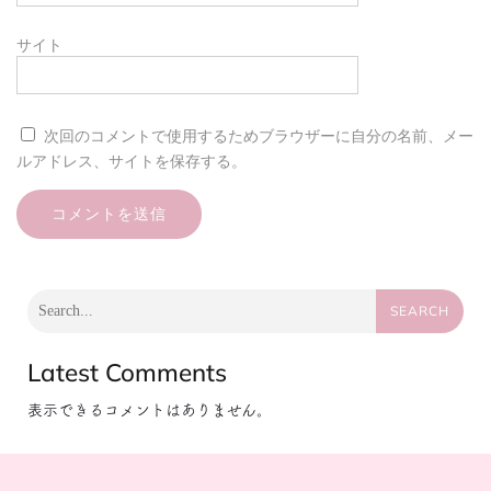
サイト
次回のコメントで使用するためブラウザーに自分の名前、メー
ルアドレス、サイトを保存する。
SEARCH
Latest Comments
表示できるコメントはありません。