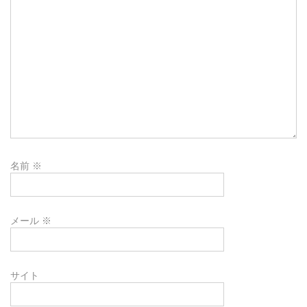
名前
※
メール
※
サイト