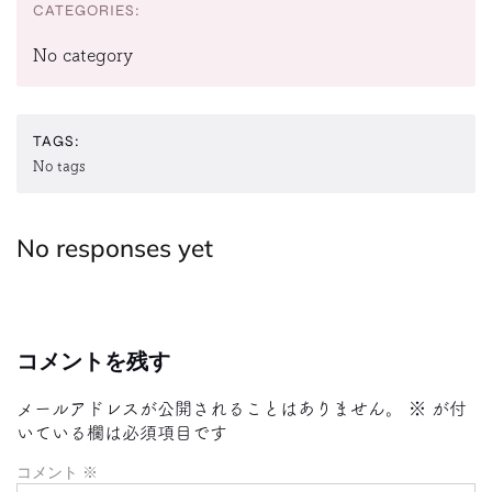
CATEGORIES:
No category
TAGS:
No tags
No responses yet
コメントを残す
メールアドレスが公開されることはありません。
※
が付
いている欄は必須項目です
コメント
※