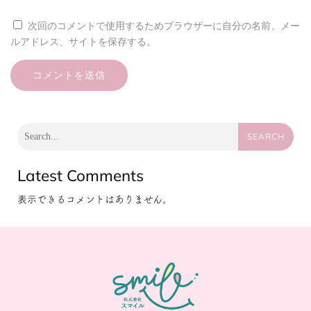
次回のコメントで使用するためブラウザーに自分の名前、メー
ルアドレス、サイトを保存する。
SEARCH
Latest Comments
表示できるコメントはありません。