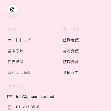
メニュー
サービス
サイトトップ
訪問看護
基本方針
居宅介護
代表挨拶
訪問介護
スタッフ紹介
共同住宅
コンタクト
info@pinponheart.net
011-213-8516