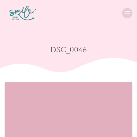
DSC_0046