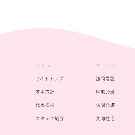
メニュー
サービス
サイトトップ
訪問看護
基本方針
居宅介護
代表挨拶
訪問介護
スタッフ紹介
共同住宅