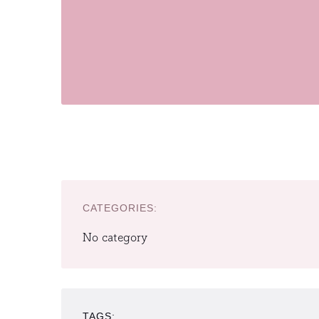
CATEGORIES:
No category
TAGS: