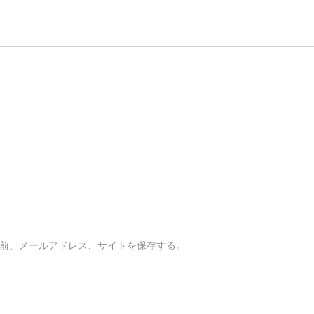
前、メールアドレス、サイトを保存する。