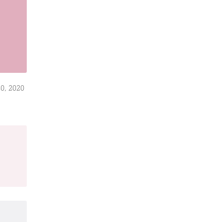
0, 2020