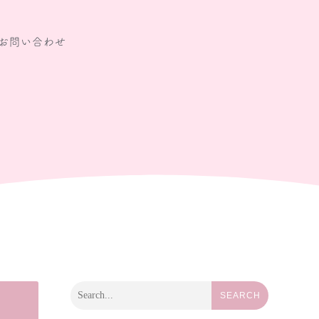
お問い合わせ
SEARCH