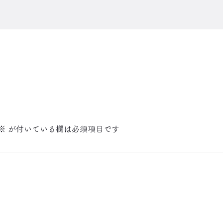
※
が付いている欄は必須項目です