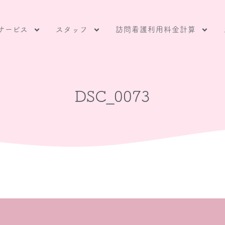
サービス
スタッフ
訪問看護利用料金計算
DSC_0073