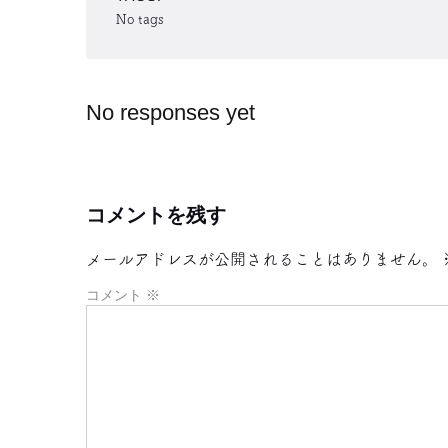
No tags
No responses yet
コメントを残す
メールアドレスが公開されることはありません。
コメント
※