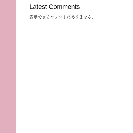
Latest Comments
表示できるコメントはありません。