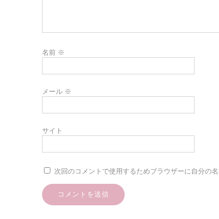
名前
※
メール
※
サイト
次回のコメントで使用するためブラウザーに自分の名